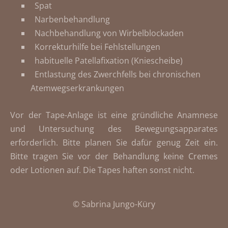
Spat
Narbenbehandlung
Nachbehandlung von Wirbelblockaden
Korrekturhilfe bei Fehlstellungen
habituelle Patellafixation (Kniescheibe)
Entlastung des Zwerchfells bei chronischen
Atemwegserkrankungen
Vor der Tape-Anlage ist eine gründliche Anamnese
und Untersuchung des Bewegungsapparates
erforderlich. Bitte planen Sie dafür genug Zeit ein.
Bitte tragen Sie vor der Behandlung keine Cremes
oder Lotionen auf. Die Tapes haften sonst nicht.
©
Sabrina Jungo-Küry