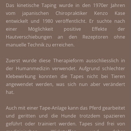
Das kinetische Taping wurde in den 1970er Jahren
vom japanischen Chiropraktiker Kenzo Kase
entwickelt und 1980 veröffentlicht. Er suchte nach
einer Möglichkeit positive Effekte der
Hautverschiebungen an den Rezeptoren ohne
manuelle Technik zu erreichen.
Zuerst wurde diese Therapieform ausschliesslich in
der Humanmedizin verwendet. Aufgrund schlechter
Klebewirkung konnten die Tapes nicht bei Tieren
angewendet werden, was sich nun aber verändert
hat.
Auch mit einer Tape-Anlage kann das Pferd gearbeitet
und geritten und die Hunde trotzdem spazieren
geführt oder trainiert werden. Tapes sind frei von