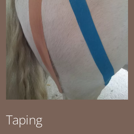
Taping